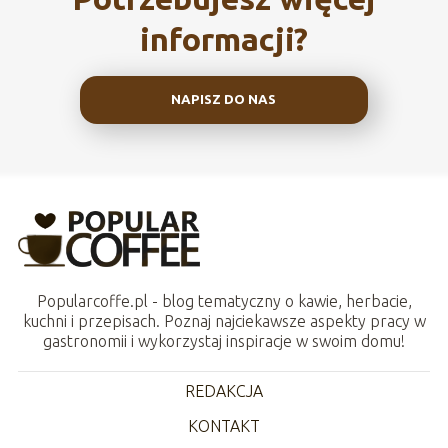
informacji?
NAPISZ DO NAS
Popularcoffe.pl - blog tematyczny o kawie, herbacie,
kuchni i przepisach. Poznaj najciekawsze aspekty pracy w
gastronomii i wykorzystaj inspiracje w swoim domu!
REDAKCJA
KONTAKT