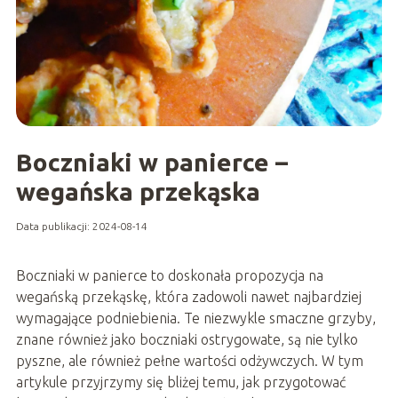
Boczniaki w panierce –
wegańska przekąska
Data publikacji: 2024-08-14
Boczniaki w panierce to doskonała propozycja na
wegańską przekąskę, która zadowoli nawet najbardziej
wymagające podniebienia. Te niezwykle smaczne grzyby,
znane również jako boczniaki ostrygowate, są nie tylko
pyszne, ale również pełne wartości odżywczych. W tym
artykule przyjrzymy się bliżej temu, jak przygotować