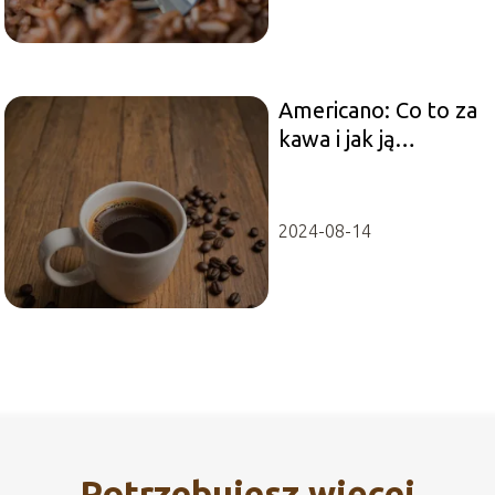
Americano: Co to za
kawa i jak ją
przygotować?
2024-08-14
Potrzebujesz więcej