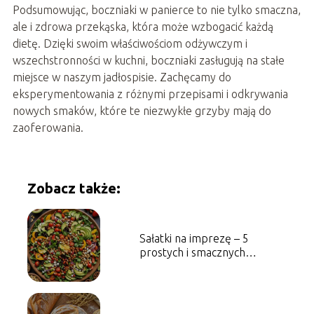
Podsumowując, boczniaki w panierce to nie tylko smaczna,
ale i zdrowa przekąska, która może wzbogacić każdą
dietę. Dzięki swoim właściwościom odżywczym i
wszechstronności w kuchni, boczniaki zasługują na stałe
miejsce w naszym jadłospisie. Zachęcamy do
eksperymentowania z różnymi przepisami i odkrywania
nowych smaków, które te niezwykłe grzyby mają do
zaoferowania.
Zobacz także:
Sałatki na imprezę – 5
prostych i smacznych
propozycji