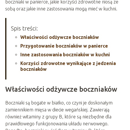
boczniaki w panierce, jakie korzyści zdrowotne niosą ze
sobą oraz jakie inne zastosowania mogą mieć w kuchni.
Spis treści:
Właściwości odżywcze boczniaków
Przygotowanie boczniaków w panierce
Inne zastosowania boczniaków w kuchni
Korzyści zdrowotne wynikające z jedzenia
boczniaków
Właściwości odżywcze boczniaków
Boczniaki są bogate w białko, co czyni je doskonałym
zamiennikiem mięsa w diecie wegańskiej. Zawierają
również witaminy z grupy B, które są niezbędne dla
prawidłowego funkcjonowania układu nerwowego.