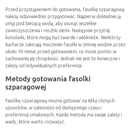
Przed przystąpieniem do gotowania, fasolkę szparagową
należy odpowiednio przygotować. Najpierw dokładnie ją
umyj pod bieżącą wodą, aby usunąć wszelkie
zanieczyszczenia i resztki ziemi. Następnie przytnij
końcówki, które mogą być twarde i włókniste. Niektórzy
kucharze zalecają moczenie fasolki w zimnej wodzie przez
około 10 minut przed gotowaniem, co może pomóc w
zachowaniu jej chrupkości. Jednak nie jest to konieczne i
zależy od indywidualnych preferencji.
Metody gotowania fasolki
szparagowej
Fasolkę szparagową można gotować na kilka różnych
sposobów, w zależności od dostępnego czasu i
preferencji smakowych. Każda metoda ma swoje zalety i
wady, które warto rozważyć.