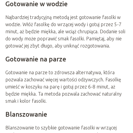
Gotowanie w wodzie
Najbardziej tradycyjną metodą jest gotowanie fasolki w
wodzie. Włóż fasolkę do wrzącej wody i gotuj przez 5-7
minut, aż będzie miękka, ale wciąż chrupiąca. Dodanie soli
do wody może poprawić smak fasolki. Pamiętaj, aby nie
gotować jej zbyt długo, aby uniknąć rozgotowania.
Gotowanie na parze
Gotowanie na parze to zdrowsza alternatywa, która
pozwala zachować więcej wartości odżywczych. Fasolkę
umieść w koszyku na parę i gotuj przez 6-8 minut, aż
będzie miękka. Ta metoda pozwala zachować naturalny
smak i kolor fasolki.
Blanszowanie
Blanszowanie to szybkie gotowanie fasolki w wrzącej