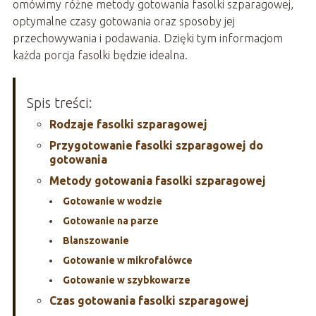
omówimy różne metody gotowania fasolki szparagowej,
optymalne czasy gotowania oraz sposoby jej
przechowywania i podawania. Dzięki tym informacjom
każda porcja fasolki będzie idealna.
Spis treści:
Rodzaje fasolki szparagowej
Przygotowanie fasolki szparagowej do
gotowania
Metody gotowania fasolki szparagowej
Gotowanie w wodzie
Gotowanie na parze
Blanszowanie
Gotowanie w mikrofalówce
Gotowanie w szybkowarze
Czas gotowania fasolki szparagowej