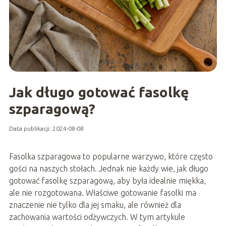
Jak długo gotować fasolkę
szparagową?
Data publikacji: 2024-08-08
Fasolka szparagowa to popularne warzywo, które często
gości na naszych stołach. Jednak nie każdy wie, jak długo
gotować fasolkę szparagową, aby była idealnie miękka,
ale nie rozgotowana. Właściwe gotowanie fasolki ma
znaczenie nie tylko dla jej smaku, ale również dla
zachowania wartości odżywczych. W tym artykule