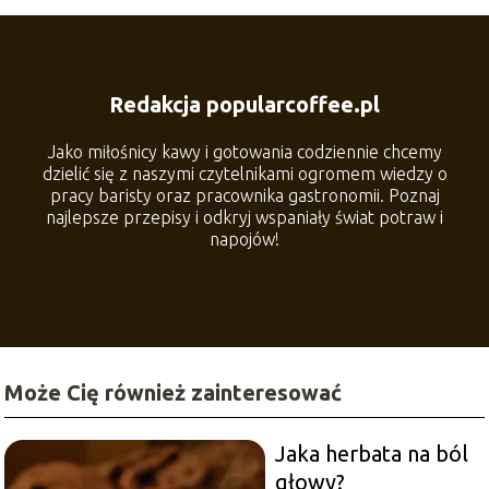
Redakcja popularcoffee.pl
Jako miłośnicy kawy i gotowania codziennie chcemy
dzielić się z naszymi czytelnikami ogromem wiedzy o
pracy baristy oraz pracownika gastronomii. Poznaj
najlepsze przepisy i odkryj wspaniały świat potraw i
napojów!
Może Cię również zainteresować
Jaka herbata na ból
głowy?