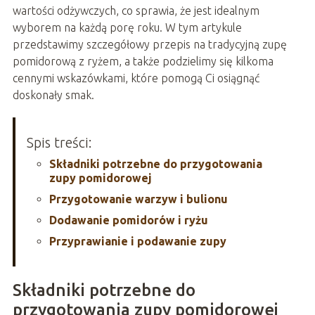
wartości odżywczych, co sprawia, że jest idealnym
wyborem na każdą porę roku. W tym artykule
przedstawimy szczegółowy przepis na tradycyjną zupę
pomidorową z ryżem, a także podzielimy się kilkoma
cennymi wskazówkami, które pomogą Ci osiągnąć
doskonały smak.
Spis treści:
Składniki potrzebne do przygotowania
zupy pomidorowej
Przygotowanie warzyw i bulionu
Dodawanie pomidorów i ryżu
Przyprawianie i podawanie zupy
Składniki potrzebne do
przygotowania zupy pomidorowej