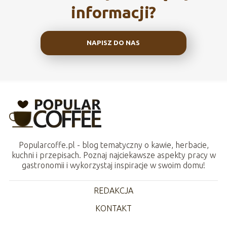
informacji?
NAPISZ DO NAS
Popularcoffe.pl - blog tematyczny o kawie, herbacie,
kuchni i przepisach. Poznaj najciekawsze aspekty pracy w
gastronomii i wykorzystaj inspiracje w swoim domu!
REDAKCJA
KONTAKT