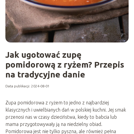
Jak ugotować zupę
pomidorową z ryżem? Przepis
na tradycyjne danie
Data publikacji: 2024-08-01
Zupa pomidorowa z ryżem to jedno z najbardziej
klasycznych i uwielbianych dań w polskiej kuchni. Jej smak
przenosi nas w czasy dzieciństwa, kiedy to babcia lub
mama przygotowywały ją na niedzielny obiad.
Pomidorowa jest nie tylko pyszna, ale również pełna