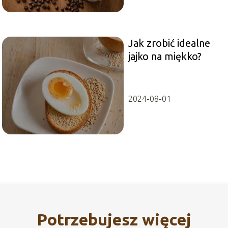
Jak zrobić idealne
jajko na miękko?
2024-08-01
Potrzebujesz więcej