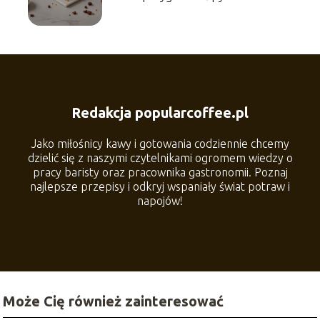
słodkości w 15 minut?
Redakcja popularcoffee.pl
Jako miłośnicy kawy i gotowania codziennie chcemy
dzielić się z naszymi czytelnikami ogromem wiedzy o
pracy baristy oraz pracownika gastronomii. Poznaj
najlepsze przepisy i odkryj wspaniały świat potraw i
napojów!
Może Cię również zainteresować