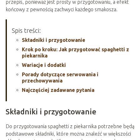
przepis, ponieważ jest prosty w przygotowaniu, a efekt
końcowy z pewnością zachwyci każdego smakosza.
Spis treści:
Składniki i przygotowanie
Krok po kroku: Jak przygotować spaghetti z
piekarnika
Wariacje i dodatki
Porady dotyczące serwowania i
przechowywania
Najczęściej zadawane pytania
Składniki i przygotowanie
Do przygotowania spaghetti z piekarnika potrzebne będą
podstawowe składniki, które można znaleźć w większości