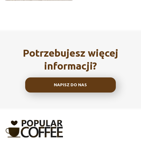
Potrzebujesz więcej
informacji?
NAPISZ DO NAS