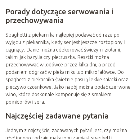
Porady dotyczące serwowania i
przechowywania
Spaghetti z piekarnika najlepiej podawać od razu po
wyjęciu z piekarnika, kiedy ser jest jeszcze roztopiony i
ciągnący. Danie można udekorować świeżymi ziołami,
takimi jak bazylia czy pietruszka. Resztki można
przechowywać w lodówce przez kilka dni, a przed
podaniem odgrzać w piekarniku lub mikrofalówce. Do
spaghetti z piekarnika świetnie pasują lekkie sałatki oraz
pieczywo czosnkowe. Jako napój można podać czerwone
wino, które doskonale komponuje się z smakiem
pomidorów i sera.
Najczęściej zadawane pytania
Jednym z najczęściej zadawanych pytań jest, czy można
użyć innego rodzaju makaronu zamiast spaghetti.