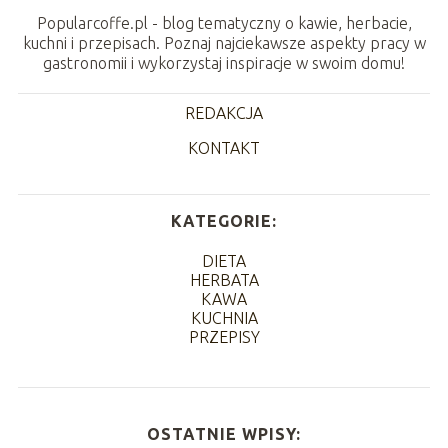
Popularcoffe.pl - blog tematyczny o kawie, herbacie,
kuchni i przepisach. Poznaj najciekawsze aspekty pracy w
gastronomii i wykorzystaj inspiracje w swoim domu!
REDAKCJA
KONTAKT
KATEGORIE:
DIETA
HERBATA
KAWA
KUCHNIA
PRZEPISY
OSTATNIE WPISY: