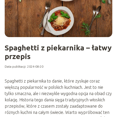
Spaghetti z piekarnika – łatwy
przepis
Data publikacji: 2024-08-20
Spaghetti z piekarnika to danie, które zyskuje coraz
większą popularność w polskich kuchniach. Jest to nie
tylko smaczna, ale i niezwykle wygodna opcja na obiad czy
kolację. Historia tego dania sięga tradycyjnych włoskich
przepisów, które z czasem zostały zaadaptowane do
różnych kuchni na całym świecie. Warto wypróbować ten