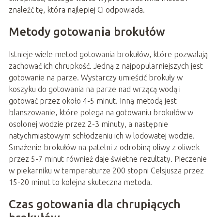
znaleźć tę, która najlepiej Ci odpowiada.
Metody gotowania brokułów
Istnieje wiele metod gotowania brokułów, które pozwalają
zachować ich chrupkość. Jedną z najpopularniejszych jest
gotowanie na parze. Wystarczy umieścić brokuły w
koszyku do gotowania na parze nad wrzącą wodą i
gotować przez około 4-5 minut. Inną metodą jest
blanszowanie, które polega na gotowaniu brokułów w
osolonej wodzie przez 2-3 minuty, a następnie
natychmiastowym schłodzeniu ich w lodowatej wodzie.
Smażenie brokułów na patelni z odrobiną oliwy z oliwek
przez 5-7 minut również daje świetne rezultaty. Pieczenie
w piekarniku w temperaturze 200 stopni Celsjusza przez
15-20 minut to kolejna skuteczna metoda.
Czas gotowania dla chrupiących