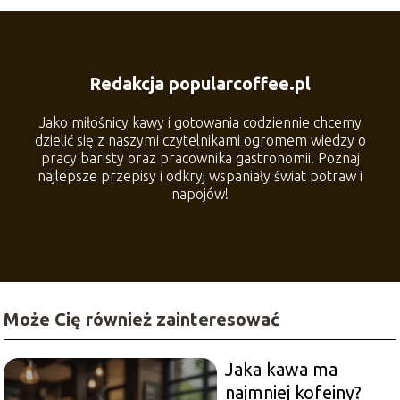
Redakcja popularcoffee.pl
Jako miłośnicy kawy i gotowania codziennie chcemy
dzielić się z naszymi czytelnikami ogromem wiedzy o
pracy baristy oraz pracownika gastronomii. Poznaj
najlepsze przepisy i odkryj wspaniały świat potraw i
napojów!
Może Cię również zainteresować
Jaka kawa ma
najmniej kofeiny?