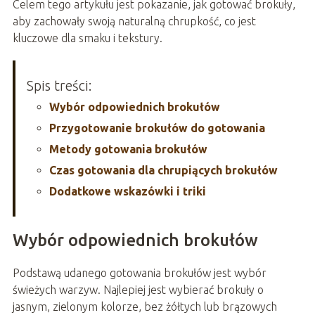
Celem tego artykułu jest pokazanie, jak gotować brokuły,
aby zachowały swoją naturalną chrupkość, co jest
kluczowe dla smaku i tekstury.
Spis treści:
Wybór odpowiednich brokułów
Przygotowanie brokułów do gotowania
Metody gotowania brokułów
Czas gotowania dla chrupiących brokułów
Dodatkowe wskazówki i triki
Wybór odpowiednich brokułów
Podstawą udanego gotowania brokułów jest wybór
świeżych warzyw. Najlepiej jest wybierać brokuły o
jasnym, zielonym kolorze, bez żółtych lub brązowych