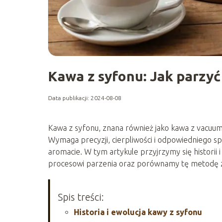
Kawa z syfonu: Jak parzyć
Data publikacji: 2024-08-08
Kawa z syfonu, znana również jako kawa z vacuum
Wymaga precyzji, cierpliwości i odpowiedniego 
aromacie. W tym artykule przyjrzymy się historii 
procesowi parzenia oraz porównamy tę metodę z
Spis treści:
Historia i ewolucja kawy z syfonu