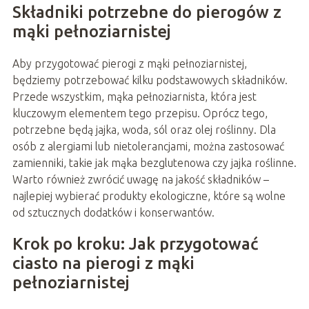
Składniki potrzebne do pierogów z
mąki pełnoziarnistej
Aby przygotować pierogi z mąki pełnoziarnistej,
będziemy potrzebować kilku podstawowych składników.
Przede wszystkim, mąka pełnoziarnista, która jest
kluczowym elementem tego przepisu. Oprócz tego,
potrzebne będą jajka, woda, sól oraz olej roślinny. Dla
osób z alergiami lub nietolerancjami, można zastosować
zamienniki, takie jak mąka bezglutenowa czy jajka roślinne.
Warto również zwrócić uwagę na jakość składników –
najlepiej wybierać produkty ekologiczne, które są wolne
od sztucznych dodatków i konserwantów.
Krok po kroku: Jak przygotować
ciasto na pierogi z mąki
pełnoziarnistej