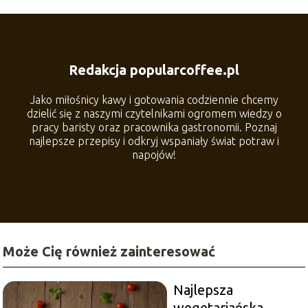
Redakcja popularcoffee.pl
Jako miłośnicy kawy i gotowania codziennie chcemy
dzielić się z naszymi czytelnikami ogromem wiedzy o
pracy baristy oraz pracownika gastronomii. Poznaj
najlepsze przepisy i odkryj wspaniały świat potraw i
napojów!
Może Cię również zainteresować
Najlepsza
wegetariańska