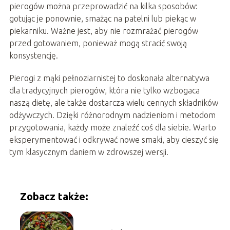
pierogów można przeprowadzić na kilka sposobów:
gotując je ponownie, smażąc na patelni lub piekąc w
piekarniku. Ważne jest, aby nie rozmrażać pierogów
przed gotowaniem, ponieważ mogą stracić swoją
konsystencję.
Pierogi z mąki pełnoziarnistej to doskonała alternatywa
dla tradycyjnych pierogów, która nie tylko wzbogaca
naszą dietę, ale także dostarcza wielu cennych składników
odżywczych. Dzięki różnorodnym nadzieniom i metodom
przygotowania, każdy może znaleźć coś dla siebie. Warto
eksperymentować i odkrywać nowe smaki, aby cieszyć się
tym klasycznym daniem w zdrowszej wersji.
Zobacz także: