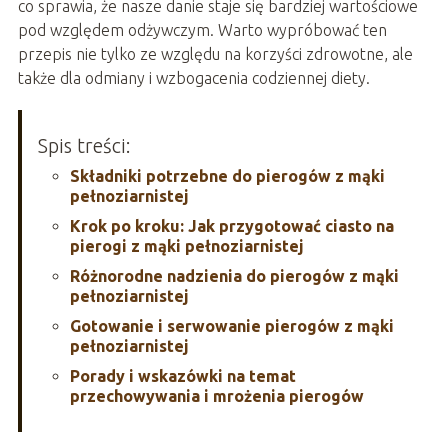
co sprawia, że nasze danie staje się bardziej wartościowe
pod względem odżywczym. Warto wypróbować ten
przepis nie tylko ze względu na korzyści zdrowotne, ale
także dla odmiany i wzbogacenia codziennej diety.
Spis treści:
Składniki potrzebne do pierogów z mąki
pełnoziarnistej
Krok po kroku: Jak przygotować ciasto na
pierogi z mąki pełnoziarnistej
Różnorodne nadzienia do pierogów z mąki
pełnoziarnistej
Gotowanie i serwowanie pierogów z mąki
pełnoziarnistej
Porady i wskazówki na temat
przechowywania i mrożenia pierogów