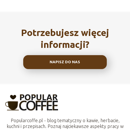
Potrzebujesz więcej
informacji?
NAPISZ DO NAS
Popularcoffe.pl - blog tematyczny o kawie, herbacie,
kuchni i przepisach. Poznaj najciekawsze aspekty pracy w