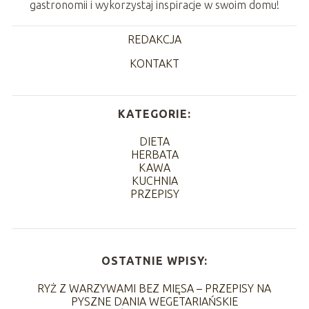
gastronomii i wykorzystaj inspiracje w swoim domu!
REDAKCJA
KONTAKT
KATEGORIE:
DIETA
HERBATA
KAWA
KUCHNIA
PRZEPISY
OSTATNIE WPISY:
RYŻ Z WARZYWAMI BEZ MIĘSA – PRZEPISY NA
PYSZNE DANIA WEGETARIAŃSKIE