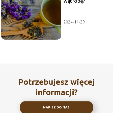
wątrobę?
2024-11-29
Potrzebujesz więcej
informacji?
NAPISZ DO NAS