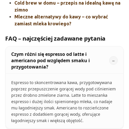
Cold brew w domu – przepis na idealną kawę na
zimno
Mleczne alternatywy do kawy – co wybrać
zamiast mleka krowiego?
FAQ – najczęściej zadawane pytania
Czym różni się espresso od latte i
americano pod względem smaku i
przygotowania?
Espresso to skoncentrowana kawa, przygotowywana
poprzez przepuszczenie gorącej wody pod ciśnieniem
przez drobno zmielone ziarna. Latte to mieszanka
espresso i dużej ilości spienionego mleka, co nadaje
mu łagodniejszy smak. Americano to rozcieńczone
espresso z dodatkiem gorącej wody, oferujące
łagodniejszy smak i większą objętość.