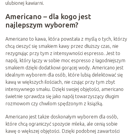
ulubionej kawiarni.
Americano – dla kogo jest
najlepszym wyborem?
Americano to kawa, która powstała z myślą o tych, którzy
chcą cieszyć się smakiem kawy przez dłuższy czas, nie
rezygnując przy tym z intensywności espresso. Jest to
napój, który łączy w sobie moc espresso z łagodniejszym
smakiem dzięki dodatkowi gorącej wody. Americano jest
idealnym wyborem dla osób, które lubią delektować się
kawą w większych ilościach, nie czując przy tym zbyt
intensywnego smaku. Dzięki swojej objętości, americano
świetnie sprawdza się jako napój towarzyszący długim
rozmowom czy chwilom spędzonym z książką.
Americano jest także doskonałym wyborem dla osób,
które chcą ograniczyć spożycie mleka, ale cenią sobie
kawę o większej objętości. Dzięki podobnej zawartości