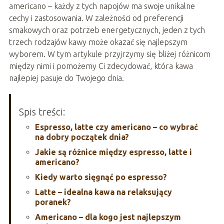
americano – każdy z tych napojów ma swoje unikalne
cechy i zastosowania. W zależności od preferencji
smakowych oraz potrzeb energetycznych, jeden z tych
trzech rodzajów kawy może okazać się najlepszym
wyborem. W tym artykule przyjrzymy się bliżej różnicom
między nimi i pomożemy Ci zdecydować, która kawa
najlepiej pasuje do Twojego dnia.
Spis treści:
Espresso, latte czy americano – co wybrać
na dobry początek dnia?
Jakie są różnice między espresso, latte i
americano?
Kiedy warto sięgnąć po espresso?
Latte – idealna kawa na relaksujący
poranek?
Americano – dla kogo jest najlepszym