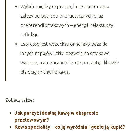
Wybór między espresso, latte a americano
zależy od potrzeb energetycznych oraz
preferencji smakowych – energii, relaksu czy
refleksji.
Espresso jest wszechstronne jako baza do
innych napojów, latte pozwala na smakowe
wariacje, a americano oferuje prostotę i klasykę
dla długich chwil z kawą.
Zobacz także:
Jak parzyć idealną kawę w ekspresie
przelewowym?
Kawa speciality – co ją wyróżnia i gdzie ją kupić?