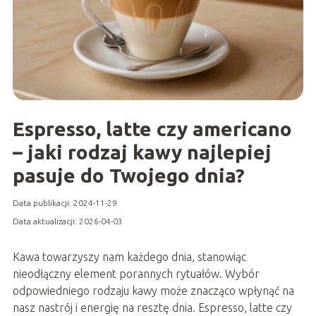
Espresso, latte czy americano
– jaki rodzaj kawy najlepiej
pasuje do Twojego dnia?
Data publikacji: 2024-11-29
Data aktualizacji: 2026-04-03
Kawa towarzyszy nam każdego dnia, stanowiąc
nieodłączny element porannych rytuałów. Wybór
odpowiedniego rodzaju kawy może znacząco wpłynąć na
nasz nastrój i energię na resztę dnia. Espresso, latte czy