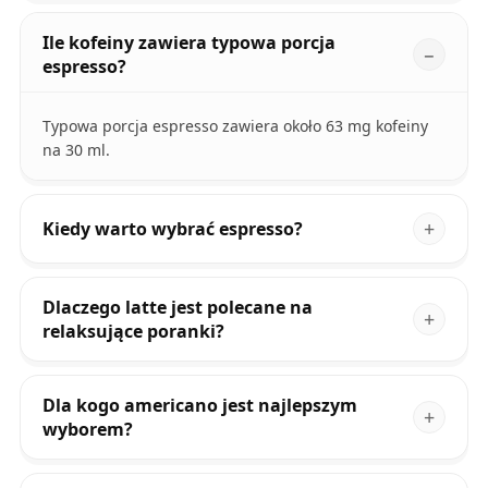
Ile kofeiny zawiera typowa porcja
espresso?
Typowa porcja espresso zawiera około 63 mg kofeiny
na 30 ml.
Kiedy warto wybrać espresso?
Dlaczego latte jest polecane na
relaksujące poranki?
Dla kogo americano jest najlepszym
wyborem?