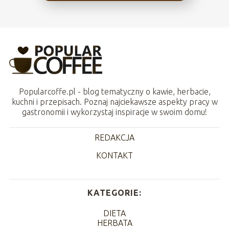
Popularcoffe.pl - blog tematyczny o kawie, herbacie,
kuchni i przepisach. Poznaj najciekawsze aspekty pracy w
gastronomii i wykorzystaj inspiracje w swoim domu!
REDAKCJA
KONTAKT
KATEGORIE:
DIETA
HERBATA